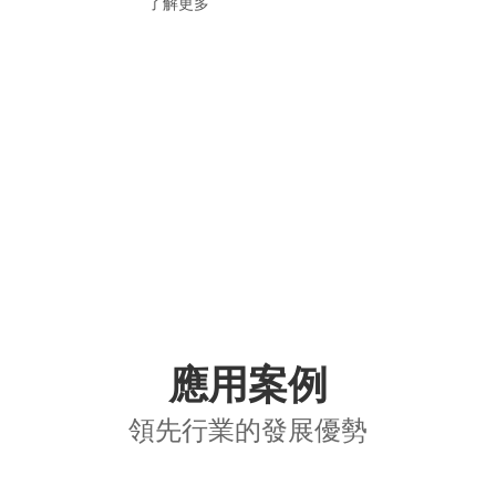
了解更多
應用案例
領先行業的發展優勢