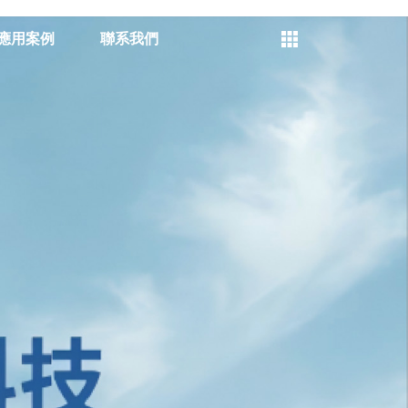
應用案例
聯系我們