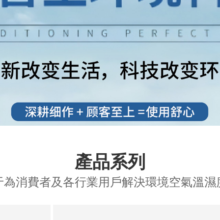
產品系列
于為消費者及各行業用戶解決環境空氣溫濕