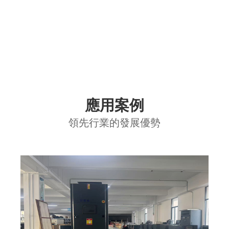
應用案例
領先行業的發展優勢