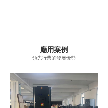
應用案例
領先行業的發展優勢